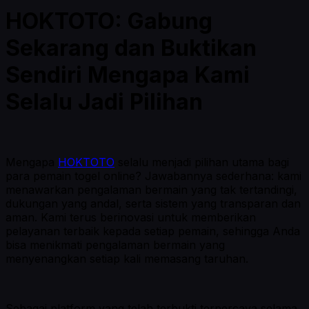
HOKTOTO: Gabung
Sekarang dan Buktikan
Sendiri Mengapa Kami
Selalu Jadi Pilihan
Mengapa
HOKTOTO
selalu menjadi pilihan utama bagi
para pemain togel online? Jawabannya sederhana: kami
menawarkan pengalaman bermain yang tak tertandingi,
dukungan yang andal, serta sistem yang transparan dan
aman. Kami terus berinovasi untuk memberikan
pelayanan terbaik kepada setiap pemain, sehingga Anda
bisa menikmati pengalaman bermain yang
menyenangkan setiap kali memasang taruhan.
Sebagai platform yang telah terbukti terpercaya selama