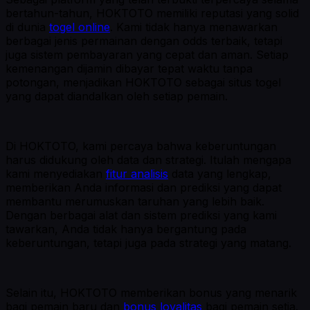
bertahun-tahun, HOKTOTO memiliki reputasi yang solid
di dunia
togel online
. Kami tidak hanya menawarkan
berbagai jenis permainan dengan odds terbaik, tetapi
juga sistem pembayaran yang cepat dan aman. Setiap
kemenangan dijamin dibayar tepat waktu tanpa
potongan, menjadikan HOKTOTO sebagai situs togel
yang dapat diandalkan oleh setiap pemain.
Di HOKTOTO, kami percaya bahwa keberuntungan
harus didukung oleh data dan strategi. Itulah mengapa
kami menyediakan
fitur analisis
data yang lengkap,
memberikan Anda informasi dan prediksi yang dapat
membantu merumuskan taruhan yang lebih baik.
Dengan berbagai alat dan sistem prediksi yang kami
tawarkan, Anda tidak hanya bergantung pada
keberuntungan, tetapi juga pada strategi yang matang.
Selain itu, HOKTOTO memberikan bonus yang menarik
bagi pemain baru dan
bonus loyalitas
bagi pemain setia.