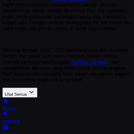
Kami mengutamakan kenyamanan pemain dengan
memberikan akses mudah ke semua fitur dan pasaran
togel, serta pelayanan pelanggan yang siap membantu
kapan saja. Dengan semua keunggulan ini, tak heran jika
kami selalu jadi pilihan utama di dunia togel online.
Gabung dengan HOKTOTO sekarang juga dan buktikan
sendiri mengapa kami selalu menjadi pilihan utama.
Nikmati berbagai keuntungan,
fasilitas canggih
, dan
pengalaman bermain yang aman serta menyenangkan.
Raih kesempatan menang lebih besar dan jadilah bagian
dari komunitas togel online terbaik!
Lihat Semua
home
explore
promo