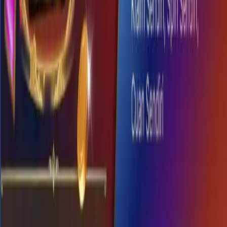
HOKTOTO: Gabung
Sekarang dan Buktikan
Sendiri Mengapa Kami
Selalu Jadi Pilihan
Mengapa
HOKTOTO
selalu menjadi pilihan utama bagi
para pemain togel online? Jawabannya sederhana: kami
menawarkan pengalaman bermain yang tak tertandingi,
dukungan yang andal, serta sistem yang transparan dan
aman. Kami terus berinovasi untuk memberikan
pelayanan terbaik kepada setiap pemain, sehingga Anda
bisa menikmati pengalaman bermain yang
menyenangkan setiap kali memasang taruhan.
Sebagai platform yang telah terbukti terpercaya selama