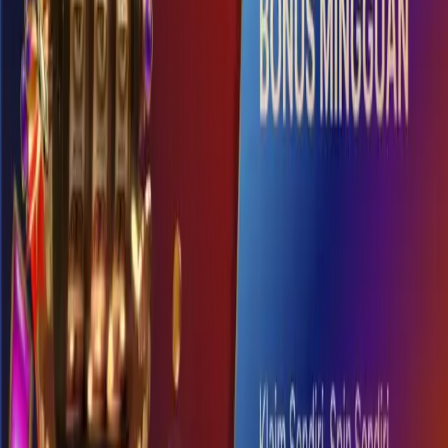
📦 Kode Spin akan dikirim & kamu bisa langsung putar
roda berhadiah!
⚠️ 1 ID = 1 klaim per minggu
⛔ Tidak klaim selama 1x24 jam = hangus
🎯 Hadiah langsung masuk setelah Claim Luckyspin,
Untuk Free Spin Hanya berlaku Sampai 1x24 jam
🎯 Lucky Spin :
https://luckyspinlxgroup.net/
💬 Buruan klaim tiap Senin & SPIN biar saldo kamu
makin gacor!
Cuma di LXGROUP – Webnya Member Happy!