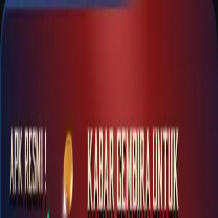
Daftar
Masuk
kembali
Detail Promosi
BONUS KHUSUS MEMBER PENGGUNA APK!
Bonus ini berlaku hanya untuk member yang bermain
menggunakan APK resmi dari LXGROUP!
Maksimal Bonus yang diberikan Rp 5.000 Secara
cuma-cuma dengan Syarat dan ketentuan sesuai
dibawah ini
SYARAT & KETENTUAN :
1. Download APK & login via APK
2. Lakukan Deposit dengan Minimal Rp 20.000
3. Mainkan saldo deposit anda!