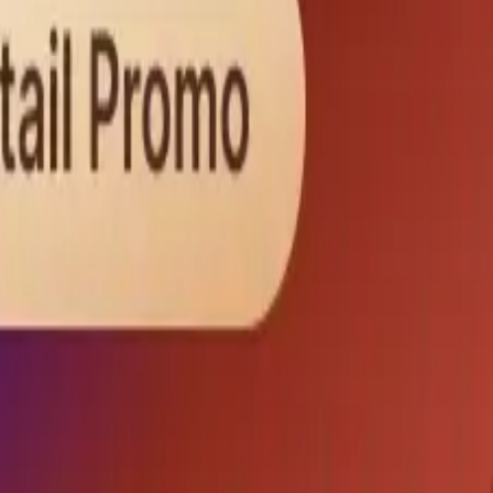
nyediakan
fitur analisis
data yang lengkap, memberikan
istem prediksi yang kami tawarkan, Anda tidak hanya
ami mengutamakan kenyamanan pemain dengan
aja. Dengan semua keunggulan ini, tak heran jika kami
berbagai keuntungan,
fasilitas canggih
, dan pengalaman
l online terbaik!