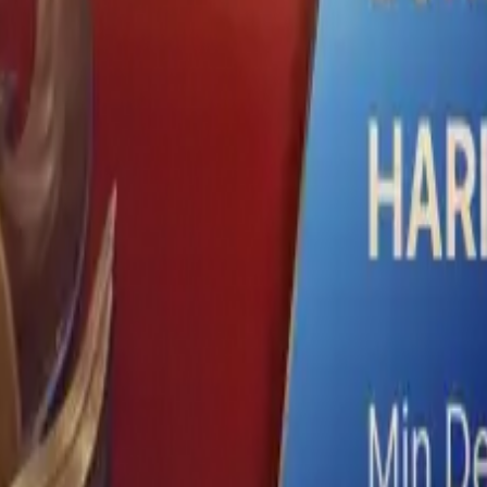
al)
a withdraw!
ARMS
ragmatic play