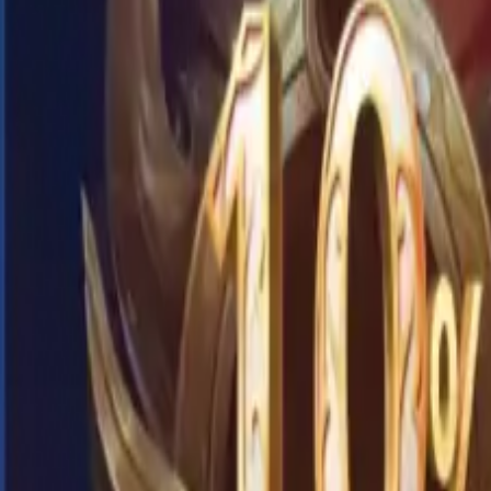
📈 Syarat TO: 1x dari total saldo (deposit + bonus)
📆 Berlaku 1x per akun per hari
🧾 Contoh:
Deposit Rp 200.000 → Bonus 10% = Rp 20.000 (maksim
Total saldo: Rp 220.000 → Cukup mainkan TO 1x → bis
📌 Syarat & Ketentuan:
▫️ Tidak Berlaku di Permainan MONEY ROLL & IRISH CH
▫️ Tidak boleh withdraw sebelum TO tercapai
▫️ Bonus hanya khusus untuk pemainan livegame slot p