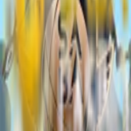
yang dapat diandalkan oleh setiap pemain.
Di HOKTOTO, kami percaya bahwa keberuntungan
harus didukung oleh data dan strategi. Itulah mengapa
kami menyediakan
fitur analisis
data yang lengkap,
memberikan Anda informasi dan prediksi yang dapat
membantu merumuskan taruhan yang lebih baik.
Dengan berbagai alat dan sistem prediksi yang kami
tawarkan, Anda tidak hanya bergantung pada
keberuntungan, tetapi juga pada strategi yang matang.
Selain itu, HOKTOTO memberikan bonus yang menarik
bagi pemain baru dan
bonus loyalitas
bagi pemain setia.
Kami mengutamakan kenyamanan pemain dengan
memberikan akses mudah ke semua fitur dan pasaran
togel, serta pelayanan pelanggan yang siap membantu
kapan saja. Dengan semua keunggulan ini, tak heran jika
kami selalu jadi pilihan utama di dunia togel online.