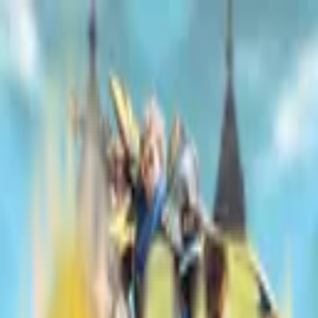
Daftar
Masuk
sport
Cari Permainan
Provider :
All
Sports Book
SBOBET
Sports Book
Saba
E-Sports
Saba
3
/
3
Game
Page
1
of
1
HOKTOTO: Gabung
Sekarang dan Buktikan
Sendiri Mengapa Kami