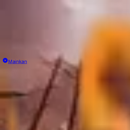
Daftar
Masuk
cockfight
Cari Permainan
Provider :
All
Mainkan Sabung Ayam Online
Mainkan
HOKTOTO: Gabung Sekarang 
Mengapa
HOKTOTO
selalu menjadi pilihan utama bagi 
dukungan yang andal, serta sistem yang transparan dan 
menikmati pengalaman bermain yang menyenangkan setia