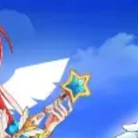
dan Buktikan Sendiri Mengap
para pemain togel online? Jawabannya sederhana: kami men
aman. Kami terus berinovasi untuk memberikan pelayanan t
p kali memasang taruhan.
bertahun-tahun, HOKTOTO memiliki reputasi yang solid di 
 pembayaran yang cepat dan aman. Setiap kemenangan dijam
setiap pemain.