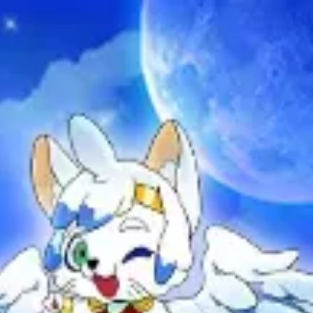
a Kami Selalu Jadi Pilihan
awarkan pengalaman bermain yang tak tertandingi,
erbaik kepada setiap pemain, sehingga Anda bisa
dunia
togel online
. Kami tidak hanya menawarkan berbagai
in dibayar tepat waktu tanpa potongan, menjadikan