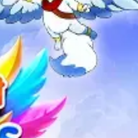
nyediakan
fitur analisis
data yang lengkap, memberikan
istem prediksi yang kami tawarkan, Anda tidak hanya
ami mengutamakan kenyamanan pemain dengan
aja. Dengan semua keunggulan ini, tak heran jika kami
berbagai keuntungan,
fasilitas canggih
, dan pengalaman
l online terbaik!