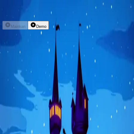
Daftar
Masuk
Mainkan
Demo
Spire+
pragmatic
kembali
HOKTOTO: Gabung
Sekarang dan Buktikan
Sendiri Mengapa Kami
Selalu Jadi Pilihan
Mengapa
HOKTOTO
selalu menjadi pilihan utama bagi
para pemain togel online? Jawabannya sederhana: kami
menawarkan pengalaman bermain yang tak tertandingi,
dukungan yang andal, serta sistem yang transparan dan