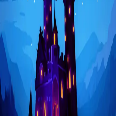
aman. Kami terus berinovasi untuk memberikan
pelayanan terbaik kepada setiap pemain, sehingga Anda
bisa menikmati pengalaman bermain yang
menyenangkan setiap kali memasang taruhan.
Sebagai platform yang telah terbukti terpercaya selama
bertahun-tahun, HOKTOTO memiliki reputasi yang solid
di dunia
togel online
. Kami tidak hanya menawarkan
berbagai jenis permainan dengan odds terbaik, tetapi
juga sistem pembayaran yang cepat dan aman. Setiap
kemenangan dijamin dibayar tepat waktu tanpa
potongan, menjadikan HOKTOTO sebagai situs togel
yang dapat diandalkan oleh setiap pemain.
Di HOKTOTO, kami percaya bahwa keberuntungan
harus didukung oleh data dan strategi. Itulah mengapa
kami menyediakan
fitur analisis
data yang lengkap,
memberikan Anda informasi dan prediksi yang dapat
membantu merumuskan taruhan yang lebih baik.