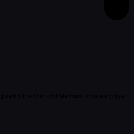
ngi kami di Live Chat untuk Membantu anda selanjutnya