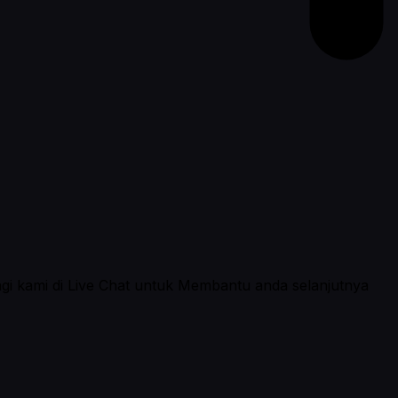
ngi kami di Live Chat untuk Membantu anda selanjutnya