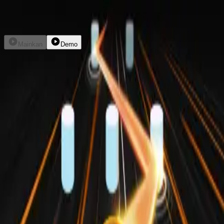
Daftar
Masuk
Mainkan
Demo
Plinko+
pragmatic
kembali
HOKTOTO: Gabung
Sekarang dan Buktikan
Sendiri Mengapa Kami
Selalu Jadi Pilihan
Mengapa
HOKTOTO
selalu menjadi pilihan utama bagi
para pemain togel online? Jawabannya sederhana: kami
menawarkan pengalaman bermain yang tak tertandingi,
dukungan yang andal, serta sistem yang transparan dan