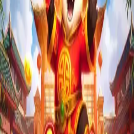
aman. Kami terus berinovasi untuk memberikan
pelayanan terbaik kepada setiap pemain, sehingga Anda
bisa menikmati pengalaman bermain yang
menyenangkan setiap kali memasang taruhan.
Sebagai platform yang telah terbukti terpercaya selama
bertahun-tahun, HOKTOTO memiliki reputasi yang solid
di dunia
togel online
. Kami tidak hanya menawarkan
berbagai jenis permainan dengan odds terbaik, tetapi
juga sistem pembayaran yang cepat dan aman. Setiap
kemenangan dijamin dibayar tepat waktu tanpa
potongan, menjadikan HOKTOTO sebagai situs togel
yang dapat diandalkan oleh setiap pemain.
Di HOKTOTO, kami percaya bahwa keberuntungan
harus didukung oleh data dan strategi. Itulah mengapa
kami menyediakan
fitur analisis
data yang lengkap,
memberikan Anda informasi dan prediksi yang dapat
membantu merumuskan taruhan yang lebih baik.