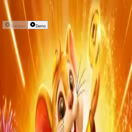
Daftar
Masuk
Mainkan
Demo
Lucky Mouse
fatpanda
kembali
HOKTOTO: Gabung
Sekarang dan Buktikan
Sendiri Mengapa Kami
Selalu Jadi Pilihan
Mengapa
HOKTOTO
selalu menjadi pilihan utama bagi
para pemain togel online? Jawabannya sederhana: kami
menawarkan pengalaman bermain yang tak tertandingi,
dukungan yang andal, serta sistem yang transparan dan