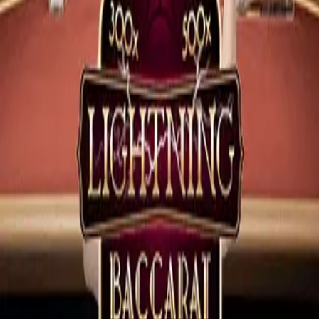
Dengan berbagai alat dan sistem prediksi yang kami
tawarkan, Anda tidak hanya bergantung pada
keberuntungan, tetapi juga pada strategi yang matang.
Selain itu, HOKTOTO memberikan bonus yang menarik
bagi pemain baru dan
bonus loyalitas
bagi pemain setia.
Kami mengutamakan kenyamanan pemain dengan
memberikan akses mudah ke semua fitur dan pasaran
togel, serta pelayanan pelanggan yang siap membantu
kapan saja. Dengan semua keunggulan ini, tak heran jika
kami selalu jadi pilihan utama di dunia togel online.
Gabung dengan HOKTOTO sekarang juga dan buktikan
sendiri mengapa kami selalu menjadi pilihan utama.
Nikmati berbagai keuntungan,
fasilitas canggih
, dan
pengalaman bermain yang aman serta menyenangkan.
Raih kesempatan menang lebih besar dan jadilah bagian
dari komunitas togel online terbaik!