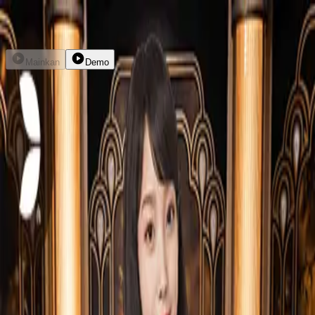
Daftar
Masuk
Mainkan
Demo
Lightning Baccarat
evolutiongaming
kembali
HOKTOTO: Gabung
Sekarang dan Buktikan
Sendiri Mengapa Kami
Selalu Jadi Pilihan
Mengapa
HOKTOTO
selalu menjadi pilihan utama bagi
para pemain togel online? Jawabannya sederhana: kami
menawarkan pengalaman bermain yang tak tertandingi,
dukungan yang andal, serta sistem yang transparan dan