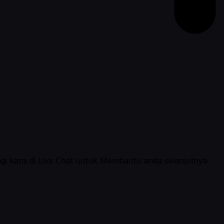
ngi kami di Live Chat untuk Membantu anda selanjutnya