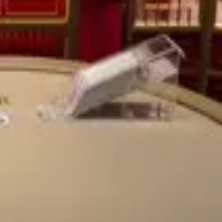
nyediakan
fitur analisis
data yang lengkap, memberikan
istem prediksi yang kami tawarkan, Anda tidak hanya
ami mengutamakan kenyamanan pemain dengan
aja. Dengan semua keunggulan ini, tak heran jika kami
berbagai keuntungan,
fasilitas canggih
, dan pengalaman
l online terbaik!