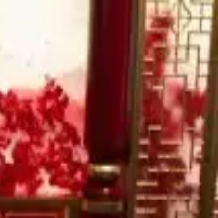
a Kami Selalu Jadi Pilihan
awarkan pengalaman bermain yang tak tertandingi,
erbaik kepada setiap pemain, sehingga Anda bisa
dunia
togel online
. Kami tidak hanya menawarkan berbagai
in dibayar tepat waktu tanpa potongan, menjadikan