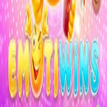
Dengan berbagai alat dan sistem prediksi yang kami
tawarkan, Anda tidak hanya bergantung pada
keberuntungan, tetapi juga pada strategi yang matang.
Selain itu, HOKTOTO memberikan bonus yang menarik
bagi pemain baru dan
bonus loyalitas
bagi pemain setia.
Kami mengutamakan kenyamanan pemain dengan
memberikan akses mudah ke semua fitur dan pasaran
togel, serta pelayanan pelanggan yang siap membantu
kapan saja. Dengan semua keunggulan ini, tak heran jika
kami selalu jadi pilihan utama di dunia togel online.
Gabung dengan HOKTOTO sekarang juga dan buktikan
sendiri mengapa kami selalu menjadi pilihan utama.
Nikmati berbagai keuntungan,
fasilitas canggih
, dan
pengalaman bermain yang aman serta menyenangkan.
Raih kesempatan menang lebih besar dan jadilah bagian
dari komunitas togel online terbaik!