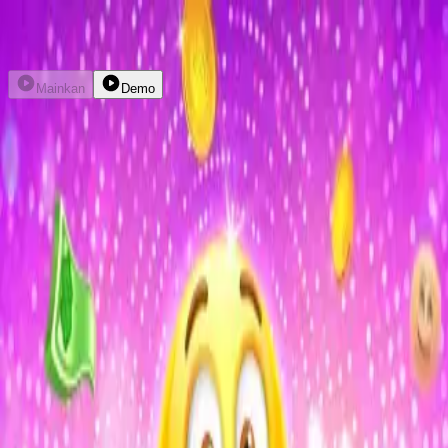
Daftar
Masuk
Mainkan
Demo
Emotiwins
fatpanda
kembali
HOKTOTO: Gabung
Sekarang dan Buktikan
Sendiri Mengapa Kami
Selalu Jadi Pilihan
Mengapa
HOKTOTO
selalu menjadi pilihan utama bagi
para pemain togel online? Jawabannya sederhana: kami
menawarkan pengalaman bermain yang tak tertandingi,
dukungan yang andal, serta sistem yang transparan dan