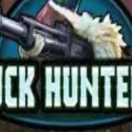
idukung oleh data dan strategi. Itulah mengapa kami me
skan taruhan yang lebih baik. Dengan berbagai alat dan s
i yang matang.
agi pemain baru dan
bonus loyalitas
bagi pemain setia. K
l, serta pelayanan pelanggan yang siap membantu kapan s
iri mengapa kami selalu menjadi pilihan utama. Nikmati 
enang lebih besar dan jadilah bagian dari komunitas toge