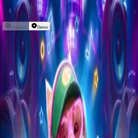
Daftar
Masuk
Mainkan
Demo
DJ Neko
fatpanda
kembali
HOKTOTO: Gabung
Sekarang dan Buktikan
Sendiri Mengapa Kami
Selalu Jadi Pilihan
Mengapa
HOKTOTO
selalu menjadi pilihan utama bagi
para pemain togel online? Jawabannya sederhana: kami
menawarkan pengalaman bermain yang tak tertandingi,
dukungan yang andal, serta sistem yang transparan dan