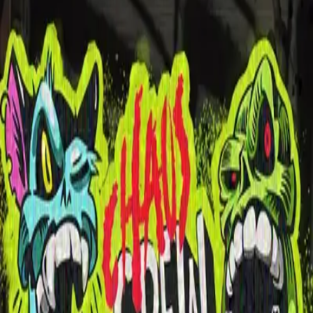
aman. Kami terus berinovasi untuk memberikan
pelayanan terbaik kepada setiap pemain, sehingga Anda
bisa menikmati pengalaman bermain yang
menyenangkan setiap kali memasang taruhan.
Sebagai platform yang telah terbukti terpercaya selama
bertahun-tahun, HOKTOTO memiliki reputasi yang solid
di dunia
togel online
. Kami tidak hanya menawarkan
berbagai jenis permainan dengan odds terbaik, tetapi
juga sistem pembayaran yang cepat dan aman. Setiap
kemenangan dijamin dibayar tepat waktu tanpa
potongan, menjadikan HOKTOTO sebagai situs togel
yang dapat diandalkan oleh setiap pemain.
Di HOKTOTO, kami percaya bahwa keberuntungan
harus didukung oleh data dan strategi. Itulah mengapa
kami menyediakan
fitur analisis
data yang lengkap,
memberikan Anda informasi dan prediksi yang dapat
membantu merumuskan taruhan yang lebih baik.