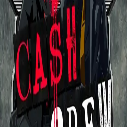
aman. Kami terus berinovasi untuk memberikan
pelayanan terbaik kepada setiap pemain, sehingga Anda
bisa menikmati pengalaman bermain yang
menyenangkan setiap kali memasang taruhan.
Sebagai platform yang telah terbukti terpercaya selama
bertahun-tahun, HOKTOTO memiliki reputasi yang solid
di dunia
togel online
. Kami tidak hanya menawarkan
berbagai jenis permainan dengan odds terbaik, tetapi
juga sistem pembayaran yang cepat dan aman. Setiap
kemenangan dijamin dibayar tepat waktu tanpa
potongan, menjadikan HOKTOTO sebagai situs togel
yang dapat diandalkan oleh setiap pemain.
Di HOKTOTO, kami percaya bahwa keberuntungan
harus didukung oleh data dan strategi. Itulah mengapa
kami menyediakan
fitur analisis
data yang lengkap,
memberikan Anda informasi dan prediksi yang dapat
membantu merumuskan taruhan yang lebih baik.