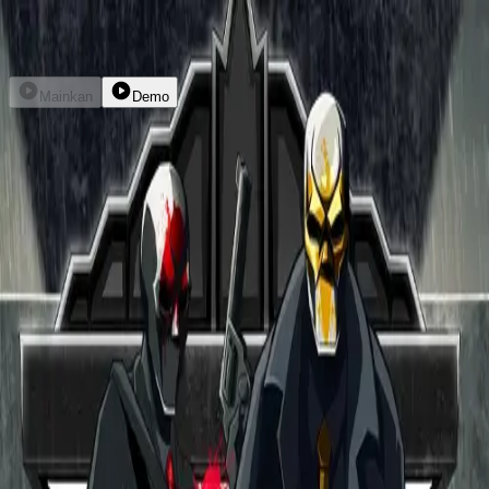
Daftar
Masuk
Mainkan
Demo
Cash Crew
hacksaw
kembali
HOKTOTO: Gabung
Sekarang dan Buktikan
Sendiri Mengapa Kami
Selalu Jadi Pilihan
Mengapa
HOKTOTO
selalu menjadi pilihan utama bagi
para pemain togel online? Jawabannya sederhana: kami
menawarkan pengalaman bermain yang tak tertandingi,
dukungan yang andal, serta sistem yang transparan dan