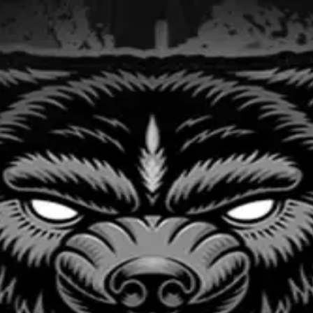
dan Buktikan Sendiri Mengap
para pemain togel online? Jawabannya sederhana: kami men
aman. Kami terus berinovasi untuk memberikan pelayanan t
p kali memasang taruhan.
bertahun-tahun, HOKTOTO memiliki reputasi yang solid di 
 pembayaran yang cepat dan aman. Setiap kemenangan dijam
setiap pemain.