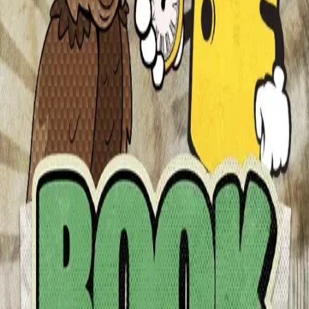
aman. Kami terus berinovasi untuk memberikan
pelayanan terbaik kepada setiap pemain, sehingga Anda
bisa menikmati pengalaman bermain yang
menyenangkan setiap kali memasang taruhan.
Sebagai platform yang telah terbukti terpercaya selama
bertahun-tahun, HOKTOTO memiliki reputasi yang solid
di dunia
togel online
. Kami tidak hanya menawarkan
berbagai jenis permainan dengan odds terbaik, tetapi
juga sistem pembayaran yang cepat dan aman. Setiap
kemenangan dijamin dibayar tepat waktu tanpa
potongan, menjadikan HOKTOTO sebagai situs togel
yang dapat diandalkan oleh setiap pemain.
Di HOKTOTO, kami percaya bahwa keberuntungan
harus didukung oleh data dan strategi. Itulah mengapa
kami menyediakan
fitur analisis
data yang lengkap,
memberikan Anda informasi dan prediksi yang dapat
membantu merumuskan taruhan yang lebih baik.