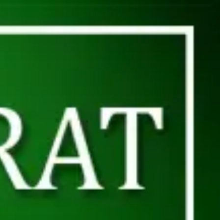
a Kami Selalu Jadi Pilihan
awarkan pengalaman bermain yang tak tertandingi,
erbaik kepada setiap pemain, sehingga Anda bisa
dunia
togel online
. Kami tidak hanya menawarkan berbagai
in dibayar tepat waktu tanpa potongan, menjadikan