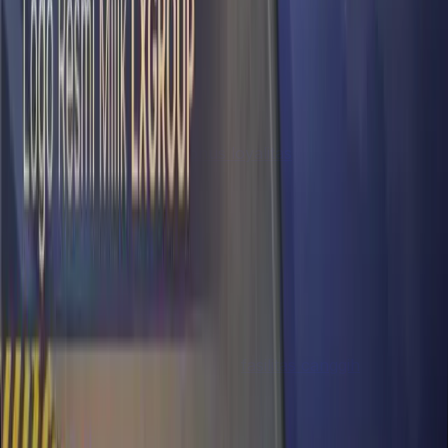
membantu merumuskan taruhan yang lebih baik.
Dengan berbagai alat dan sistem prediksi yang kami
tawarkan, Anda tidak hanya bergantung pada
keberuntungan, tetapi juga pada strategi yang matang.
Selain itu, HOKTOTO memberikan bonus yang menarik
bagi pemain baru dan
bonus loyalitas
bagi pemain setia.
Kami mengutamakan kenyamanan pemain dengan
memberikan akses mudah ke semua fitur dan pasaran
togel, serta pelayanan pelanggan yang siap membantu
kapan saja. Dengan semua keunggulan ini, tak heran jika
kami selalu jadi pilihan utama di dunia togel online.
Gabung dengan HOKTOTO sekarang juga dan buktikan
sendiri mengapa kami selalu menjadi pilihan utama.
Nikmati berbagai keuntungan,
fasilitas canggih
, dan
pengalaman bermain yang aman serta menyenangkan.
Raih kesempatan menang lebih besar dan jadilah bagian
dari komunitas togel online terbaik!