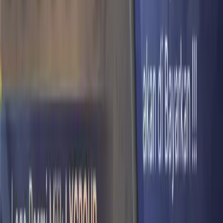
dukungan yang andal, serta sistem yang transparan dan
aman. Kami terus berinovasi untuk memberikan
pelayanan terbaik kepada setiap pemain, sehingga Anda
bisa menikmati pengalaman bermain yang
menyenangkan setiap kali memasang taruhan.
Sebagai platform yang telah terbukti terpercaya selama
bertahun-tahun, HOKTOTO memiliki reputasi yang solid
di dunia
togel online
. Kami tidak hanya menawarkan
berbagai jenis permainan dengan odds terbaik, tetapi
juga sistem pembayaran yang cepat dan aman. Setiap
kemenangan dijamin dibayar tepat waktu tanpa
potongan, menjadikan HOKTOTO sebagai situs togel
yang dapat diandalkan oleh setiap pemain.
Di HOKTOTO, kami percaya bahwa keberuntungan
harus didukung oleh data dan strategi. Itulah mengapa
kami menyediakan
fitur analisis
data yang lengkap,
memberikan Anda informasi dan prediksi yang dapat