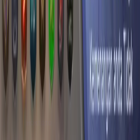
© 2025 Copyright
HOKTOTO
. All rights reserved.
HOKTOTO: Gabung
Sekarang dan Buktikan
Sendiri Mengapa Kami
Selalu Jadi Pilihan
Mengapa
HOKTOTO
selalu menjadi pilihan utama bagi
para pemain togel online? Jawabannya sederhana: kami
menawarkan pengalaman bermain yang tak tertandingi,