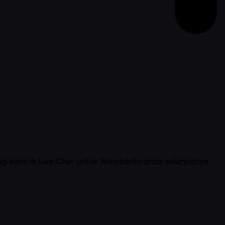
ngi kami di Live Chat untuk Membantu anda selanjutnya