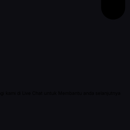
ngi kami di Live Chat untuk Membantu anda selanjutnya