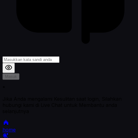
Masuk
*
Jika Anda mengalami Kesulitan saat login, Silahkan
hubungi kami di Live Chat untuk Membantu anda
selanjutnya
home